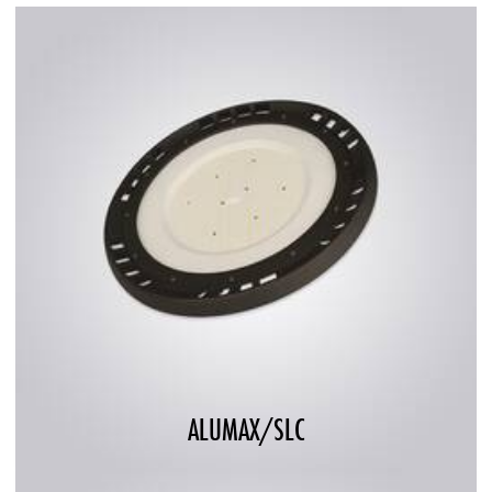
ALUMAX/SLC