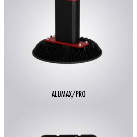
ALUMAX/PRO