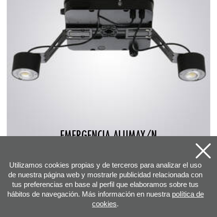
EMERGENCIA ALUMAX/N
Utilizamos cookies propias y de terceros para analizar el uso
de nuestra página web y mostrarle publicidad relacionada con
tus preferencias en base al perfil que elaboramos sobre tus
hábitos de navegación. Más información en nuestra
política de
cookies
.