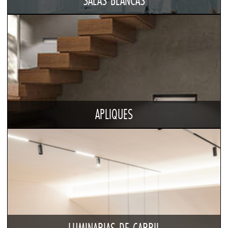
SALAS BLANCAS
APLIQUES