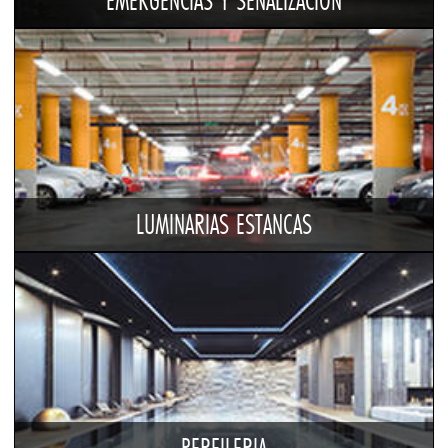
EMERGENCIAS Y SEÑALIZACIÓN
LUMINARIAS ESTANCAS