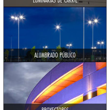
LUMINARIAS DE CARRIL
ALUMBRADO PÚBLICO