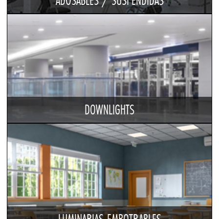
ADOSABLES / SUSPENDIDAS
DOWNLIGHTS