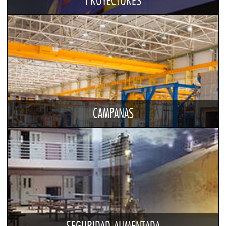
PROYECTORES
CAMPANAS