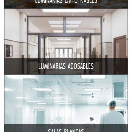
LUMINARIAS EMPOTRABLES
LUMINARIAS ADOSABLES