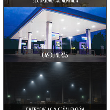
SEGURIDAD AUMENTADA
GASOLINERAS