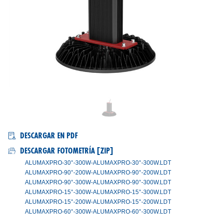
ALUMAX/PRO
DESCARGAR EN PDF
DESCARGAR FOTOMETRÍA [ZIP]
ALUMAXPRO-30°-300W-ALUMAXPRO-30°-300W.LDT
ALUMAXPRO-90°-200W-ALUMAXPRO-90°-200W.LDT
ALUMAXPRO-90°-300W-ALUMAXPRO-90°-300W.LDT
ALUMAXPRO-15°-300W-ALUMAXPRO-15°-300W.LDT
ALUMAXPRO-15°-200W-ALUMAXPRO-15°-200W.LDT
ALUMAXPRO-60°-300W-ALUMAXPRO-60°-300W.LDT