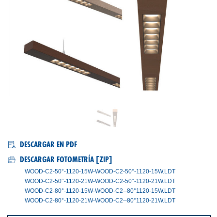
WOOD-C2
DESCARGAR EN PDF
DESCARGAR FOTOMETRÍA [ZIP]
WOOD-C2-50°-1120-15W-WOOD-C2-50°-1120-15W.LDT
WOOD-C2-50°-1120-21W-WOOD-C2-50°-1120-21W.LDT
WOOD-C2-80°-1120-15W-WOOD-C2--80°1120-15W.LDT
WOOD-C2-80°-1120-21W-WOOD-C2--80°1120-21W.LDT