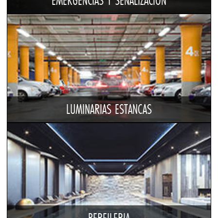
EMERGENCIAS Y SEÑALIZACIÓN
LUMINARIAS ESTANCAS