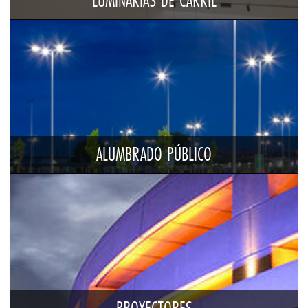
LUMINARIAS DE CARRIL
ALUMBRADO PÚBLICO