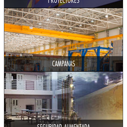
PROYECTORES
CAMPANAS