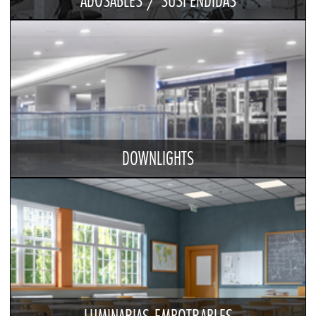
ADOSABLES / SUSPENDIDAS
DOWNLIGHTS