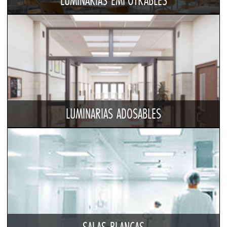
LUMINARIAS EMPOTRABLES
LUMINARIAS ADOSABLES