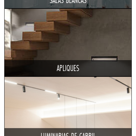
SALAS BLANCAS
APLIQUES