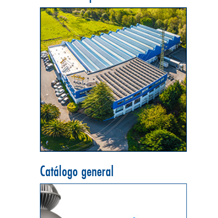
Catálogo general