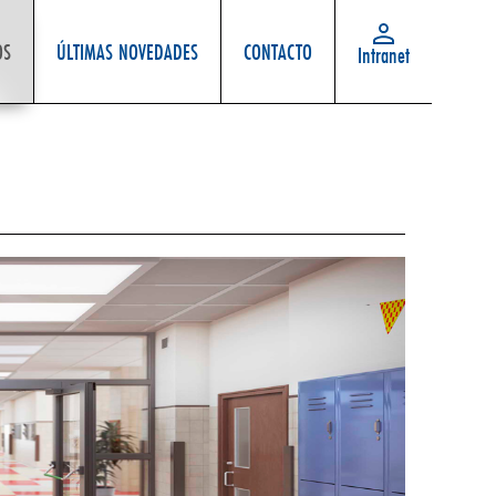
OS
ÚLTIMAS NOVEDADES
CONTACTO
Intranet