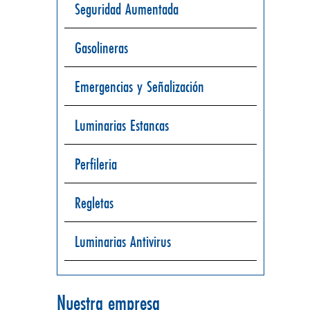
Seguridad Aumentada
Gasolineras
Emergencias y Señalización
Luminarias Estancas
Perfileria
Regletas
Luminarias Antivirus
Nuestra empresa