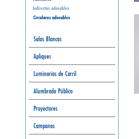
Indirectas adosables
Circulares adosables
Salas Blancas
Apliques
Luminarias de Carril
Alumbrado Público
Proyectores
Campanas