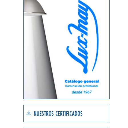
NUESTROS CERTIFICADOS